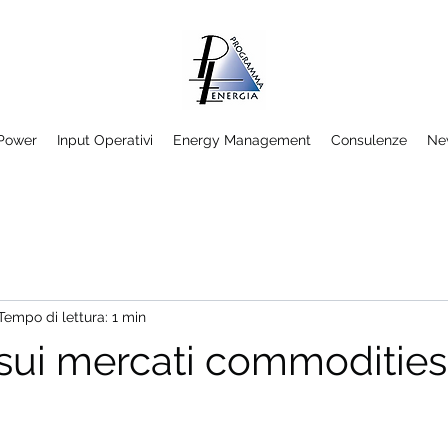
/Power
Input Operativi
Energy Management
Consulenze
Ne
Tempo di lettura: 1 min
sui mercati commodities