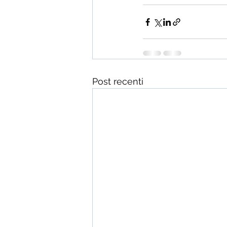
Post recenti