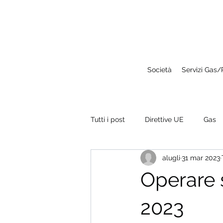
Società
Servizi Gas
Tutti i post
Direttive UE
Gas
alugli
31 mar 2023
Operare 
2023