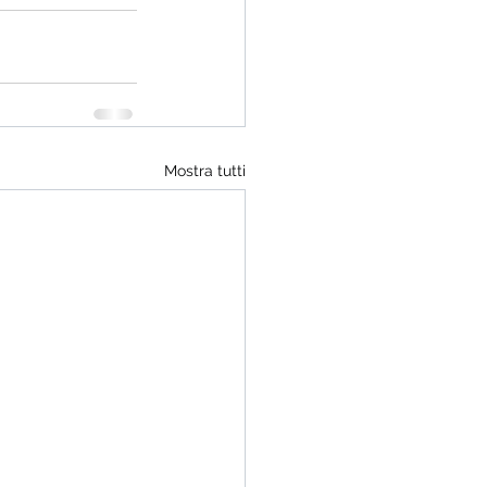
Mostra tutti