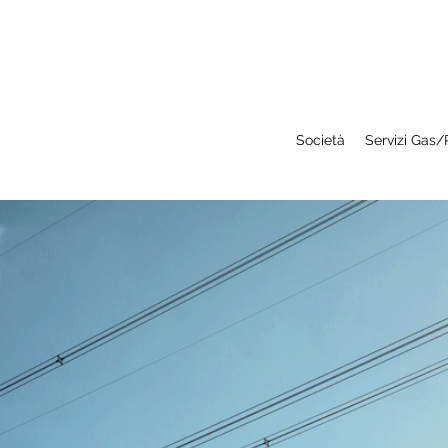
Società
Servizi Gas