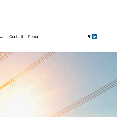
ws
Contatti
Report