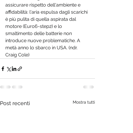
assicurare rispetto dell'ambiente e 
affidabilità: l'aria espulsa dagli scarichi 
è più pulita di quella aspirata dal 
motore (Euro6-step2) e lo 
smaltimento delle batterie non 
introduce nuove problematiche. A 
metà anno lo sbarco in USA. (ndr. 
Craig Cole)
Mostra tutti
Post recenti